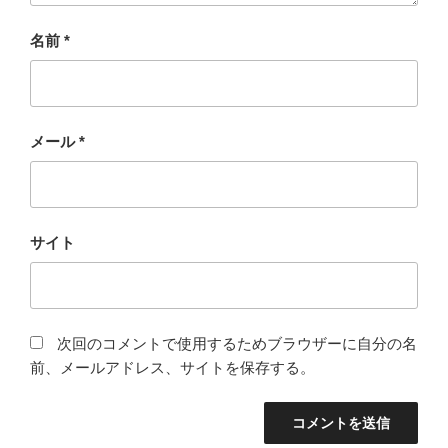
名前
*
メール
*
サイト
次回のコメントで使用するためブラウザーに自分の名
前、メールアドレス、サイトを保存する。