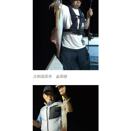
大和高田市 金田様