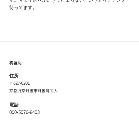
待ってます。
梅垣丸
住所
〒627-0201
京都府京丹後市丹後町間人
電話
090-5976-8493