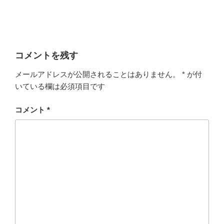
コメントを残す
メールアドレスが公開されることはありません。
*
が付
いている欄は必須項目です
コメント
*