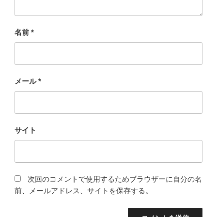
名前
*
メール
*
サイト
次回のコメントで使用するためブラウザーに自分の名
前、メールアドレス、サイトを保存する。