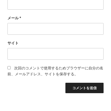
メール
*
サイト
次回のコメントで使用するためブラウザーに自分の名
前、メールアドレス、サイトを保存する。