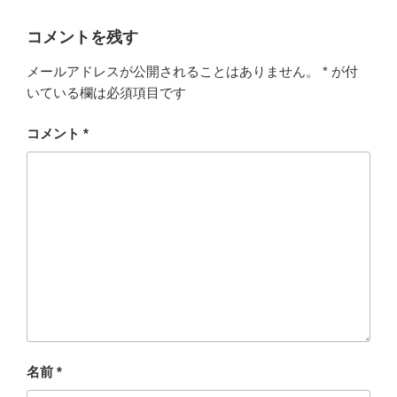
コメントを残す
メールアドレスが公開されることはありません。
*
が付
いている欄は必須項目です
コメント
*
名前
*