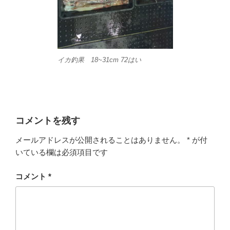
イカ釣果 18~31cm 72はい
コメントを残す
メールアドレスが公開されることはありません。
*
が付
いている欄は必須項目です
コメント
*