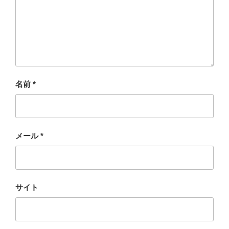
名前
*
メール
*
サイト