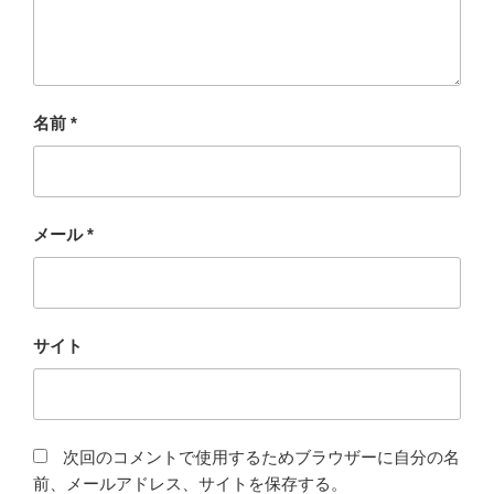
名前
*
メール
*
サイト
次回のコメントで使用するためブラウザーに自分の名
前、メールアドレス、サイトを保存する。