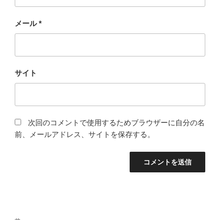
メール
*
サイト
次回のコメントで使用するためブラウザーに自分の名
前、メールアドレス、サイトを保存する。
投