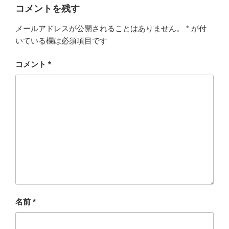
コメントを残す
メールアドレスが公開されることはありません。
*
が付
いている欄は必須項目です
コメント
*
名前
*