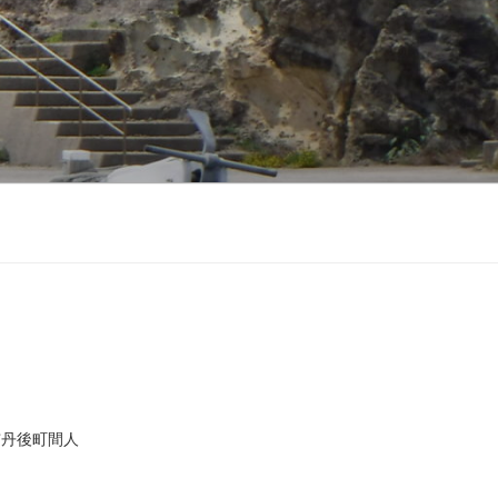
市丹後町間人