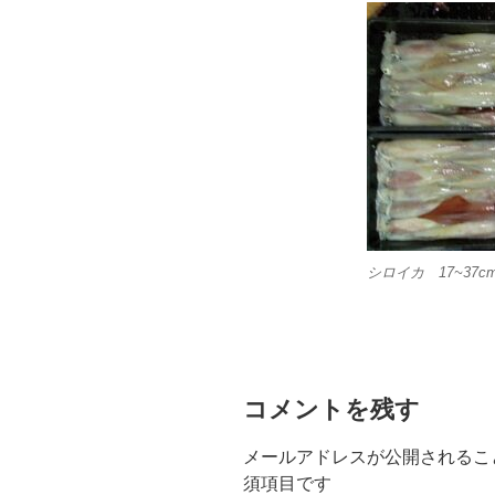
シロイカ 17~37c
コメントを残す
メールアドレスが公開されるこ
須項目です