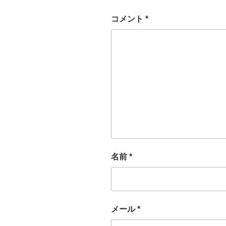
コメント
*
名前
*
メール
*