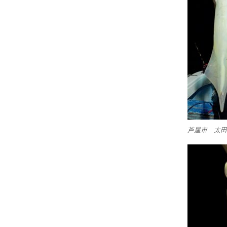
芦屋市 太田