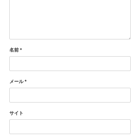
名前
*
メール
*
サイト