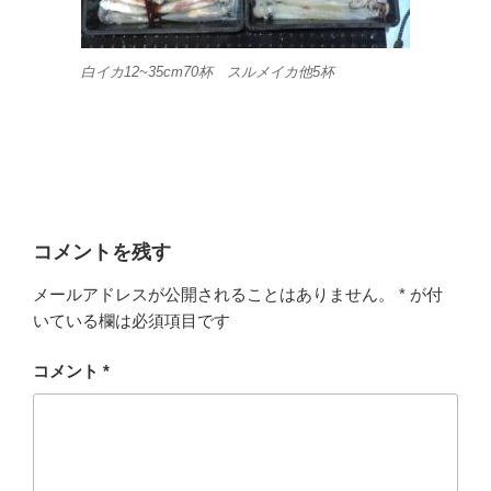
白イカ12~35cm70杯 スルメイカ他5杯
コメントを残す
メールアドレスが公開されることはありません。
*
が付
いている欄は必須項目です
コメント
*