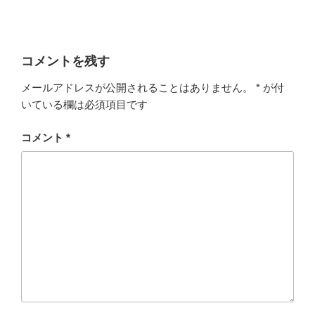
コメントを残す
メールアドレスが公開されることはありません。
*
が付
いている欄は必須項目です
コメント
*