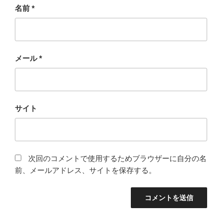
名前
*
メール
*
サイト
次回のコメントで使用するためブラウザーに自分の名
前、メールアドレス、サイトを保存する。