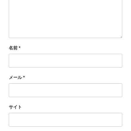
名前
*
メール
*
サイト