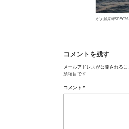
がま船真鯛SPECIAL
コメントを残す
メールアドレスが公開されるこ
須項目です
コメント
*