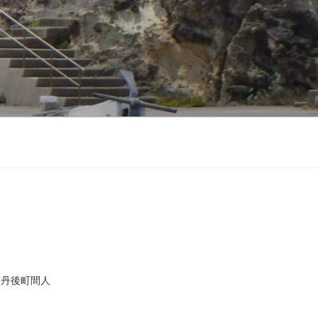
市丹後町間人