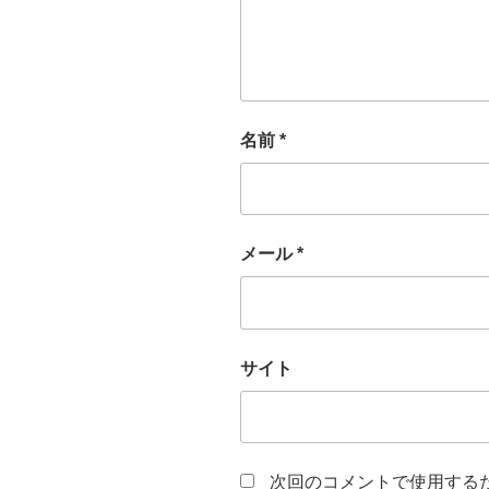
名前
*
メール
*
サイト
次回のコメントで使用する