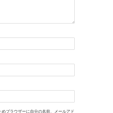
ためブラウザーに自分の名前、メールアド