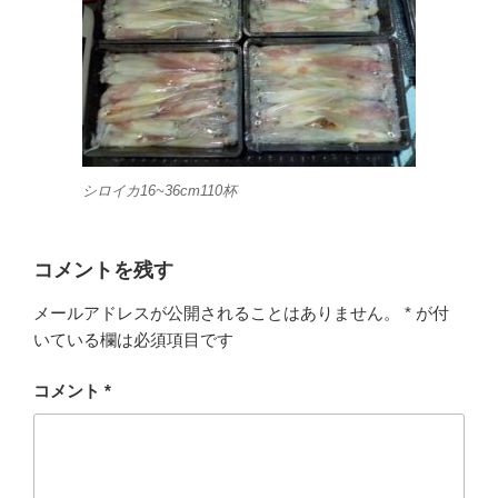
シロイカ16~36cm110杯
コメントを残す
メールアドレスが公開されることはありません。
*
が付
いている欄は必須項目です
コメント
*