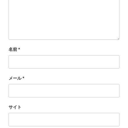
名前
*
メール
*
サイト